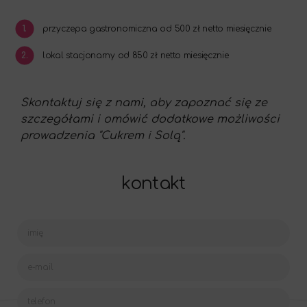
1.
przyczepa gastronomiczna od 500 zł netto miesięcznie
2.
lokal stacjonarny od 850 zł netto miesięcznie
Skontaktuj się z nami, aby zapoznać się ze
szczegółami i omówić dodatkowe możliwości
prowadzenia "Cukrem i Solą".
kontakt