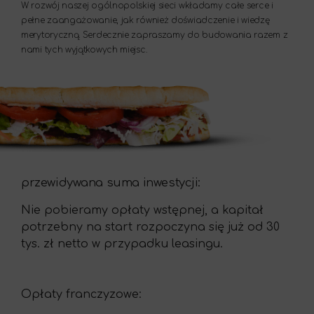
W rozwój naszej ogólnopolskiej sieci wkładamy całe serce i
pełne zaangażowanie, jak również doświadczenie i wiedzę
merytoryczną. Serdecznie zapraszamy do budowania razem z
nami tych wyjątkowych miejsc.
przewidywana suma inwestycji:
Nie pobieramy opłaty wstępnej, a kapitał
potrzebny na start rozpoczyna się już od 30
tys. zł netto w przypadku leasingu.
Opłaty franczyzowe: